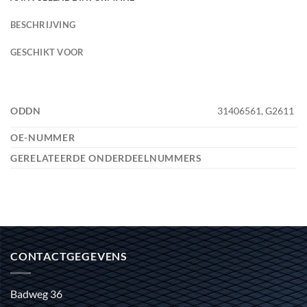
BESCHRIJVING
GESCHIKT VOOR
ODDN
31406561, G2611
OE-NUMMER
GERELATEERDE ONDERDEELNUMMERS
CONTACTGEGEVENS
Badweg 36