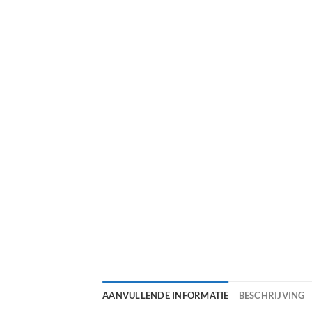
AANVULLENDE INFORMATIE
BESCHRIJVING