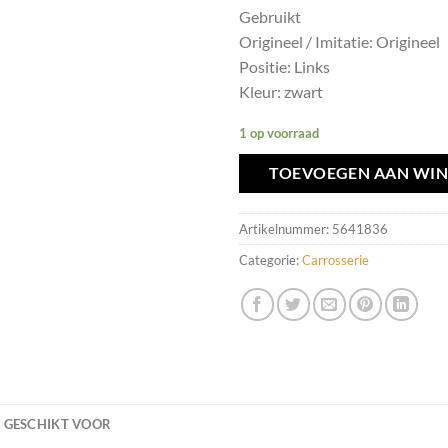
Gebruikt
Origineel / Imitatie: Origineel
Positie: Links
Kleur: zwart
1 op voorraad
TOEVOEGEN AAN WI
Artikelnummer:
5641836
Categorie:
Carrosserie
GESCHIKT VOOR