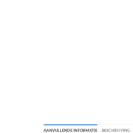
AANVULLENDE INFORMATIE
BESCHRIJVING