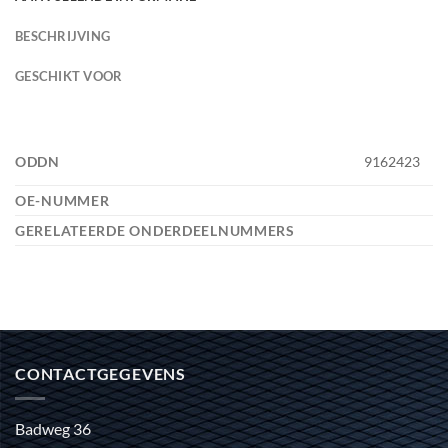
BESCHRIJVING
GESCHIKT VOOR
ODDN
9162423
OE-NUMMER
GERELATEERDE ONDERDEELNUMMERS
CONTACTGEGEVENS
Badweg 36