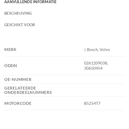
AANVULLENDE INFORMATIE
BESCHRIJVING
GESCHIKT VOOR
MERK
/, Bosch, Volvo
0261209038,
ODDN
30650454
OE-NUMMER
GERELATEERDE
ONDERDEELNUMMERS
MOTORCODE
B5254T7