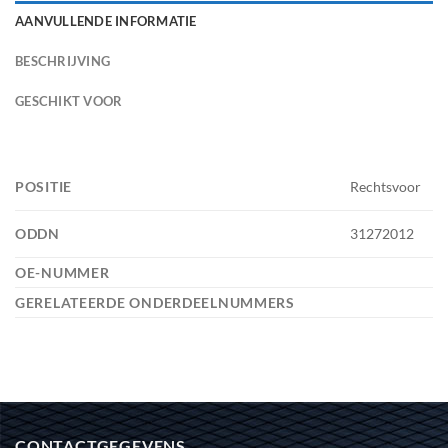
AANVULLENDE INFORMATIE
BESCHRIJVING
GESCHIKT VOOR
POSITIE
Rechtsvoor
ODDN
31272012
OE-NUMMER
GERELATEERDE ONDERDEELNUMMERS
CONTACTGEGEVENS