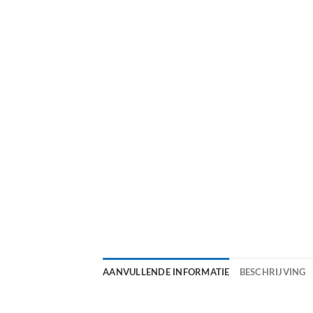
AANVULLENDE INFORMATIE
BESCHRIJVING