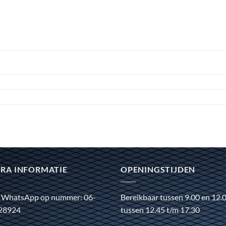
RA INFORMATIE
OPENINGSTIJDEN
 WhatsApp op nummer: 06-
Bereikbaar tussen 9.00 en 12.
28924
tussen 12.45 t/m 17.30