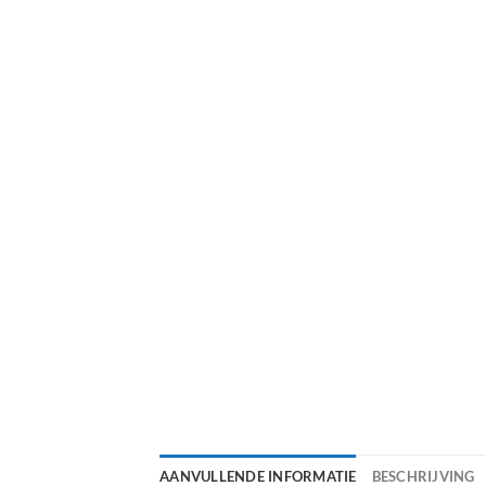
AANVULLENDE INFORMATIE
BESCHRIJVING