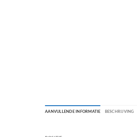
AANVULLENDE INFORMATIE
BESCHRIJVING