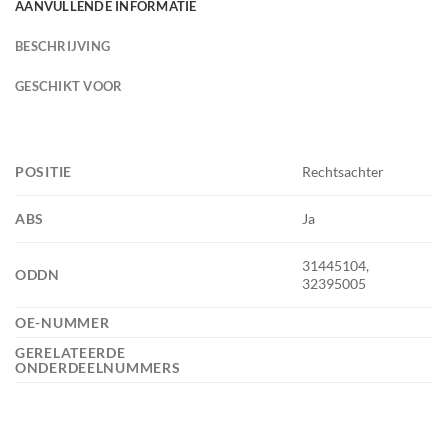
AANVULLENDE INFORMATIE
BESCHRIJVING
GESCHIKT VOOR
POSITIE
Rechtsachter
ABS
Ja
31445104,
ODDN
32395005
OE-NUMMER
GERELATEERDE
ONDERDEELNUMMERS