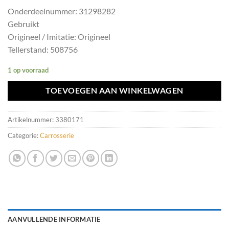
Onderdeelnummer: 31298282
Gebruikt
Origineel / Imitatie: Origineel
Tellerstand: 508756
1 op voorraad
TOEVOEGEN AAN WINKELWAGEN
Artikelnummer:
3380171
Categorie:
Carrosserie
AANVULLENDE INFORMATIE