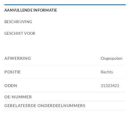
AANVULLENDE INFORMATIE
BESCHRIJVING
GESCHIKT VOOR
AFWERKING
Ongespoten
POSITIE
Rechts
ODDN
31323421
OE-NUMMER
GERELATEERDE ONDERDEELNUMMERS