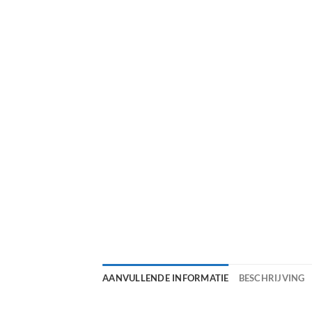
AANVULLENDE INFORMATIE
BESCHRIJVING