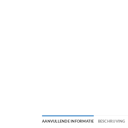
AANVULLENDE INFORMATIE
BESCHRIJVING