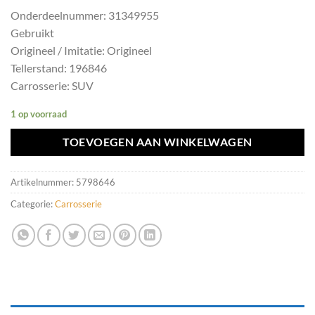
Onderdeelnummer: 31349955
Gebruikt
Origineel / Imitatie: Origineel
Tellerstand: 196846
Carrosserie: SUV
1 op voorraad
TOEVOEGEN AAN WINKELWAGEN
Artikelnummer:
5798646
Categorie:
Carrosserie