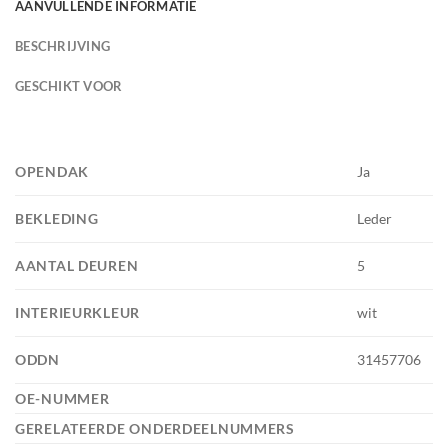
AANVULLENDE INFORMATIE
BESCHRIJVING
GESCHIKT VOOR
OPENDAK
Ja
BEKLEDING
Leder
AANTAL DEUREN
5
INTERIEURKLEUR
wit
ODDN
31457706
OE-NUMMER
GERELATEERDE ONDERDEELNUMMERS