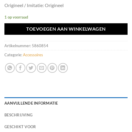
Origineel / Imitatie: Origineel
1 op voorraad
TOEVOEGEN AAN WINKELWAGEN
Artikelnummer:
5860854
Categorie:
Accessoires
AANVULLENDE INFORMATIE
BESCHRIJVING
GESCHIKT VOOR