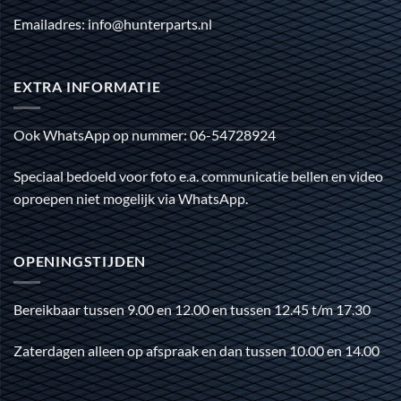
Emailadres: info@hunterparts.nl
EXTRA INFORMATIE
Ook WhatsApp op nummer: 06-54728924
Speciaal bedoeld voor foto e.a. communicatie bellen en video
oproepen niet mogelijk via WhatsApp.
OPENINGSTIJDEN
Bereikbaar tussen 9.00 en 12.00 en tussen 12.45 t/m 17.30
Zaterdagen alleen op afspraak en dan tussen 10.00 en 14.00