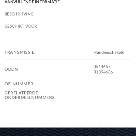
AANVULLENDE INFORMATIE
BESCHRIJVING
GESCHIKT VOOR
TRANSMISSIE
Handgeschakeld
0514657,
ODDN
31394636
OE-NUMMER
GERELATEERDE
ONDERDEELNUMMERS