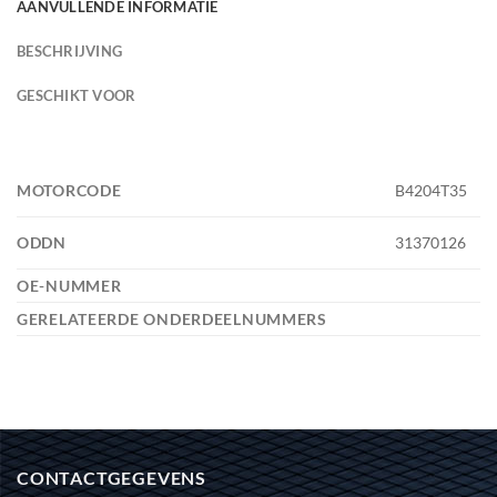
AANVULLENDE INFORMATIE
BESCHRIJVING
GESCHIKT VOOR
MOTORCODE
B4204T35
ODDN
31370126
OE-NUMMER
GERELATEERDE ONDERDEELNUMMERS
CONTACTGEGEVENS