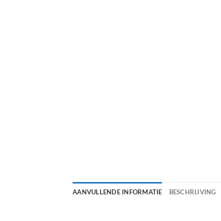
AANVULLENDE INFORMATIE
BESCHRIJVING