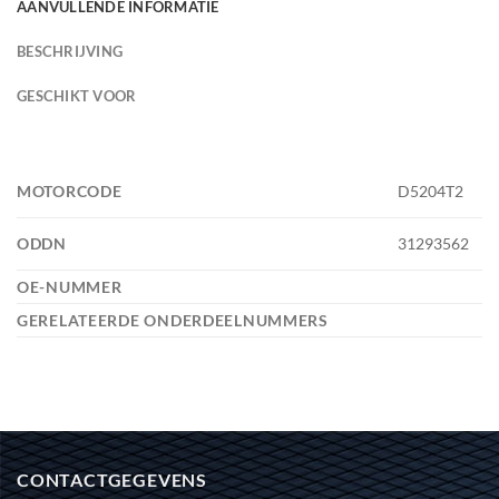
AANVULLENDE INFORMATIE
BESCHRIJVING
GESCHIKT VOOR
MOTORCODE
D5204T2
ODDN
31293562
OE-NUMMER
GERELATEERDE ONDERDEELNUMMERS
CONTACTGEGEVENS