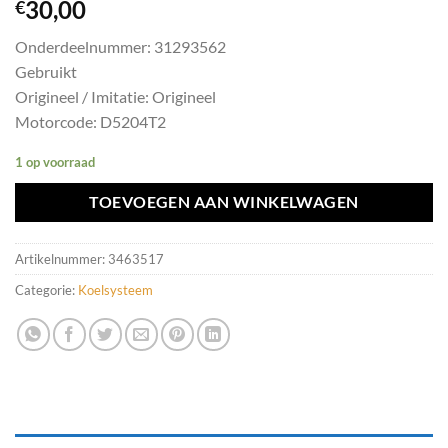
30,00
€
Onderdeelnummer: 31293562
Gebruikt
Origineel / Imitatie: Origineel
Motorcode: D5204T2
1 op voorraad
TOEVOEGEN AAN WINKELWAGEN
Artikelnummer:
3463517
Categorie:
Koelsysteem