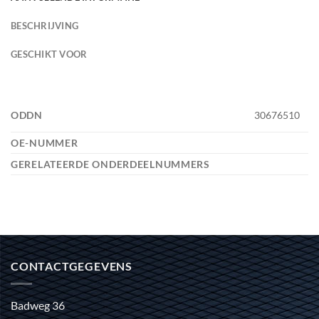
BESCHRIJVING
GESCHIKT VOOR
ODDN
30676510
OE-NUMMER
GERELATEERDE ONDERDEELNUMMERS
CONTACTGEGEVENS
Badweg 36