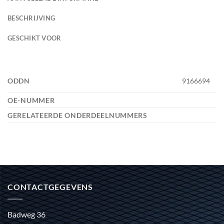
BESCHRIJVING
GESCHIKT VOOR
ODDN
9166694
OE-NUMMER
GERELATEERDE ONDERDEELNUMMERS
CONTACTGEGEVENS
Badweg 36