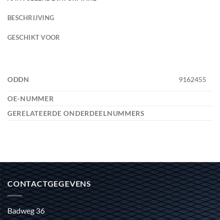
BESCHRIJVING
GESCHIKT VOOR
ODDN
9162455
OE-NUMMER
GERELATEERDE ONDERDEELNUMMERS
CONTACTGEGEVENS
Badweg 36