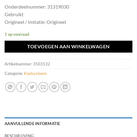
Onderdeelnummer: 31319030
Gebruikt
Origineel / Imitatie: Origineel
1 op voorraad
TOEVOEGEN AAN WINKELWAGEN
Artikelnummer:
3503132
Categorie:
Koelsysteem
AANVULLENDE INFORMATIE
BESCHRIJVING