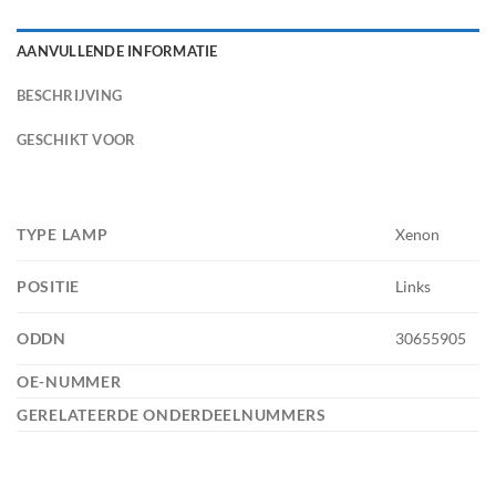
AANVULLENDE INFORMATIE
BESCHRIJVING
GESCHIKT VOOR
TYPE LAMP
Xenon
POSITIE
Links
ODDN
30655905
OE-NUMMER
GERELATEERDE ONDERDEELNUMMERS