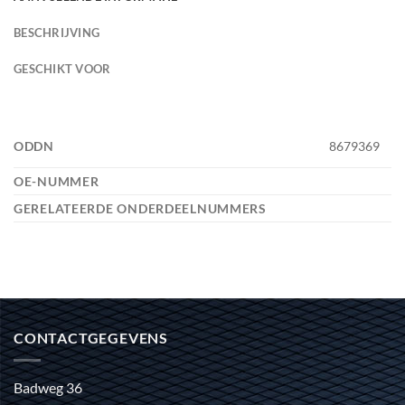
BESCHRIJVING
GESCHIKT VOOR
ODDN
8679369
OE-NUMMER
GERELATEERDE ONDERDEELNUMMERS
CONTACTGEGEVENS
Badweg 36