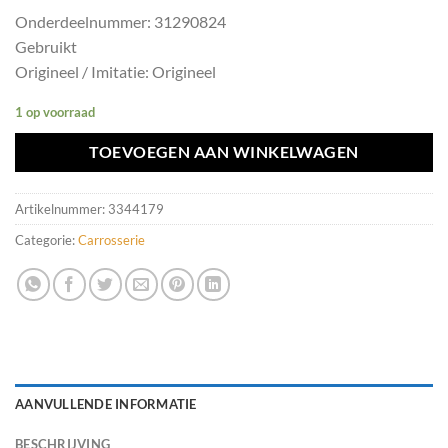
Onderdeelnummer: 31290824
Gebruikt
Origineel / Imitatie: Origineel
1 op voorraad
TOEVOEGEN AAN WINKELWAGEN
Artikelnummer:
3344179
Categorie:
Carrosserie
AANVULLENDE INFORMATIE
BESCHRIJVING