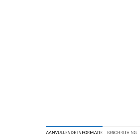
AANVULLENDE INFORMATIE
BESCHRIJVING