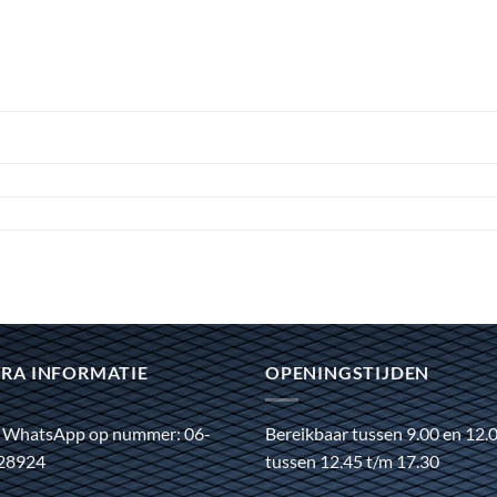
RA INFORMATIE
OPENINGSTIJDEN
 WhatsApp op nummer: 06-
Bereikbaar tussen 9.00 en 12.
28924
tussen 12.45 t/m 17.30