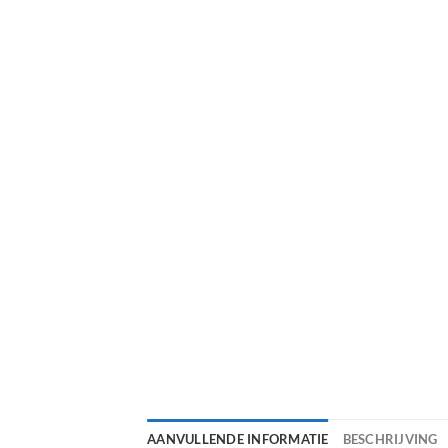
AANVULLENDE INFORMATIE
BESCHRIJVING