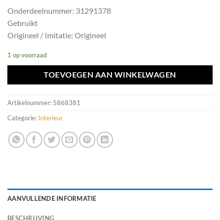
Onderdeelnummer: 31291378
Gebruikt
Origineel / Imitatie: Origineel
1 op voorraad
TOEVOEGEN AAN WINKELWAGEN
Artikelnummer:
5868381
Categorie:
Interieur
AANVULLENDE INFORMATIE
BESCHRIJVING