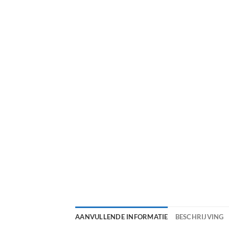
AANVULLENDE INFORMATIE
BESCHRIJVING