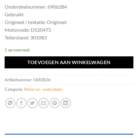
Onderdeelnummer: 6906284
Gebruikt
Origineel / Imitatie: Origineel
Motorcode: D5204T5
Tellerstand: 301083
1 op voorraad
TOEVOEGEN AAN WINKELWAGEN
Artikelnummer:
5840826
Categorie:
Motor en -onderdelen