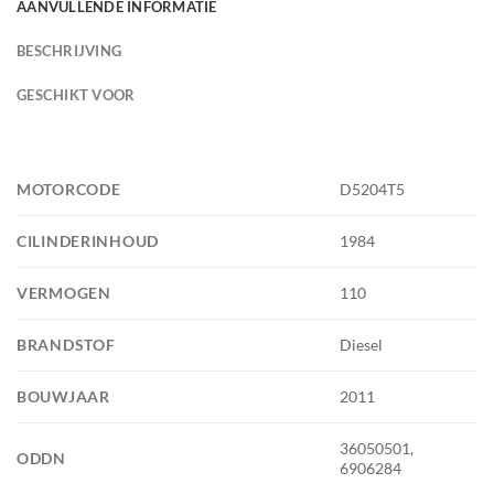
AANVULLENDE INFORMATIE
BESCHRIJVING
GESCHIKT VOOR
MOTORCODE
D5204T5
CILINDERINHOUD
1984
VERMOGEN
110
BRANDSTOF
Diesel
BOUWJAAR
2011
36050501,
ODDN
6906284