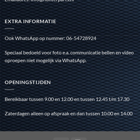
EXTRA INFORMATIE
Ook WhatsApp op nummer: 06-54728924
Speciaal bedoeld voor foto e.a. communicatie bellen en video
oproepen niet mogelijk via WhatsApp.
OPENINGSTIJDEN
Bereikbaar tussen 9.00 en 12.00 en tussen 12.45 t/m 17.30
Zaterdagen alleen op afspraak en dan tussen 10.00 en 14.00