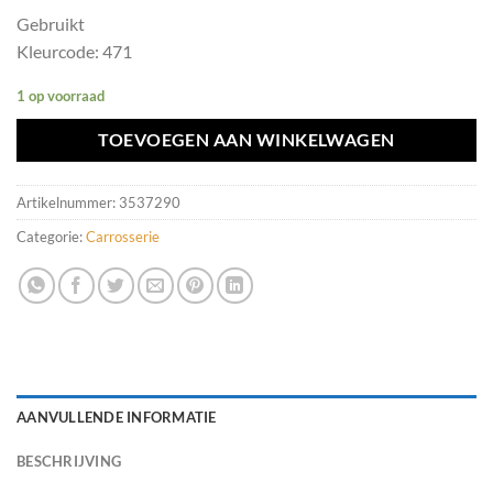
Gebruikt
Kleurcode: 471
1 op voorraad
TOEVOEGEN AAN WINKELWAGEN
Artikelnummer:
3537290
Categorie:
Carrosserie
AANVULLENDE INFORMATIE
BESCHRIJVING