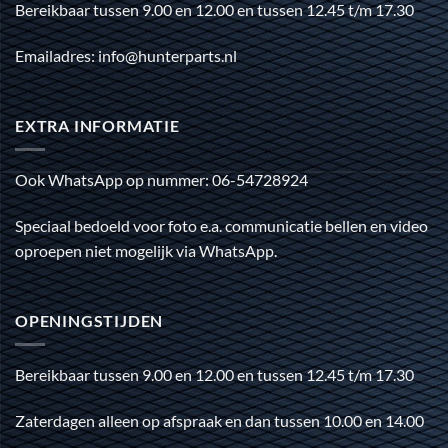
Bereikbaar tussen 9.00 en 12.00 en tussen 12.45 t/m 17.30
Emailadres: info@hunterparts.nl
EXTRA INFORMATIE
Ook WhatsApp op nummer: 06-54728924
Speciaal bedoeld voor foto e.a. communicatie bellen en video
oproepen niet mogelijk via WhatsApp.
OPENINGSTIJDEN
Bereikbaar tussen 9.00 en 12.00 en tussen 12.45 t/m 17.30
Zaterdagen alleen op afspraak en dan tussen 10.00 en 14.00