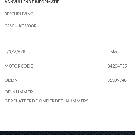
AANVULLENDE INFORMATIE
BESCHRIJVING
GESCHIKT VOOR
L/R/V/A/B
Links
MOTORCODE
B4204T35
ODDN
31339948
OE-NUMMER
GERELATEERDE ONDERDEELNUMMERS