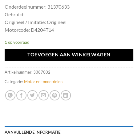
Onderdeelnummer: 31370633
Gebruikt
Origineel / Imitatie: Origineel
Motorcode: D4204T14
1 op voorraad
TOEVOEGEN AAN WINKELWAGEN
Artikelnummer:
3387002
Categorie:
Motor en -onderdelen
AANVULLENDE INFORMATIE