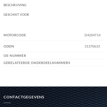
BESCHRIJVING
GESCHIKT VOOR
MOTORCODE
D4204T14
ODDN
31370633
OE-NUMMER
GERELATEERDE ONDERDEELNUMMERS
CONTACTGEGEVENS