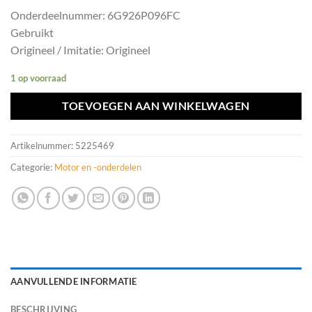
Onderdeelnummer: 6G926P096FC
Gebruikt
Origineel / Imitatie: Origineel
1 op voorraad
TOEVOEGEN AAN WINKELWAGEN
Artikelnummer:
5225469
Categorie:
Motor en -onderdelen
AANVULLENDE INFORMATIE
BESCHRIJVING