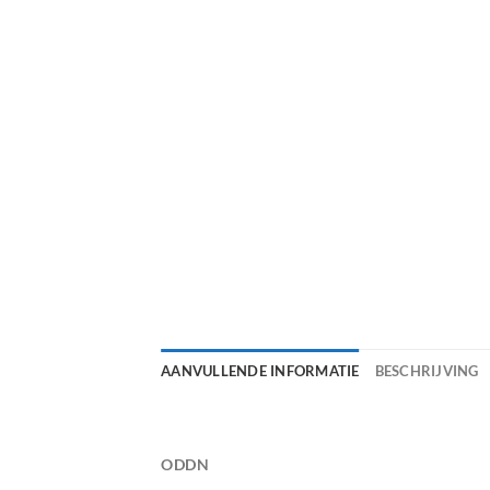
AANVULLENDE INFORMATIE
BESCHRIJVING
ODDN