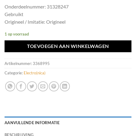
Onderdeelnummer: 31328247
Gebruikt
Origineel / Imitatie: Origineel
1 op voorraad
TOEVOEGEN AAN WINKELWAGEN
Artikelnummer:
3368995
Categorie:
Electro(nica)
AANVULLENDE INFORMATIE
BESCHRIJVING