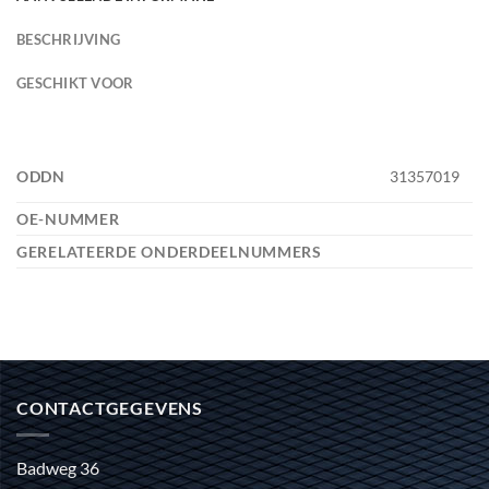
BESCHRIJVING
GESCHIKT VOOR
ODDN
31357019
OE-NUMMER
GERELATEERDE ONDERDEELNUMMERS
CONTACTGEGEVENS
Badweg 36