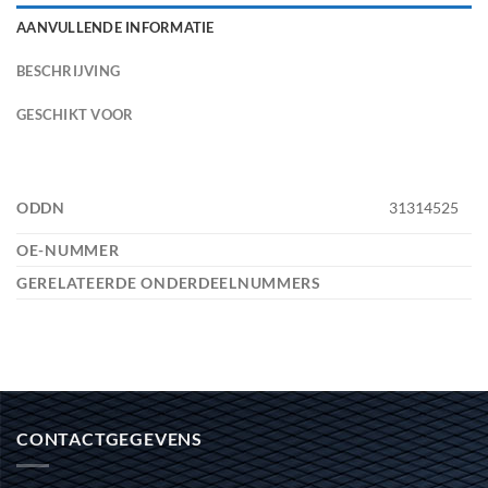
AANVULLENDE INFORMATIE
BESCHRIJVING
GESCHIKT VOOR
ODDN
31314525
OE-NUMMER
GERELATEERDE ONDERDEELNUMMERS
CONTACTGEGEVENS