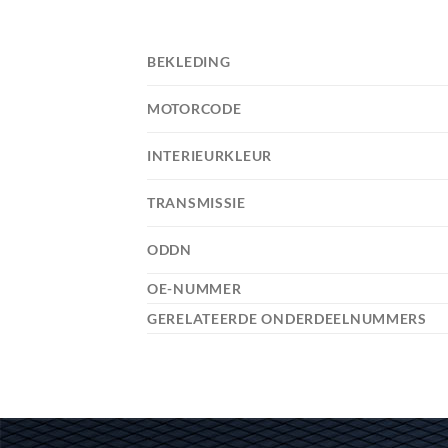
BEKLEDING
MOTORCODE
INTERIEURKLEUR
TRANSMISSIE
ODDN
OE-NUMMER
GERELATEERDE ONDERDEELNUMMERS