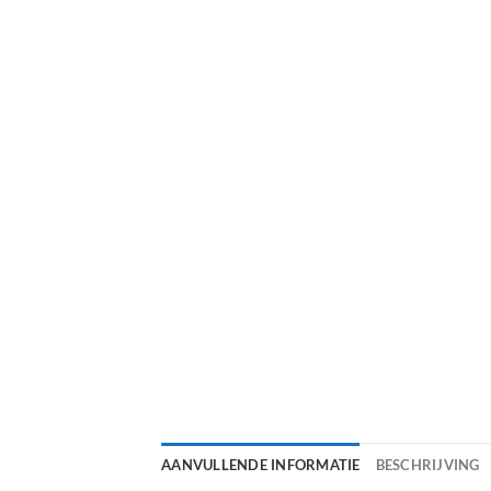
AANVULLENDE INFORMATIE
BESCHRIJVING