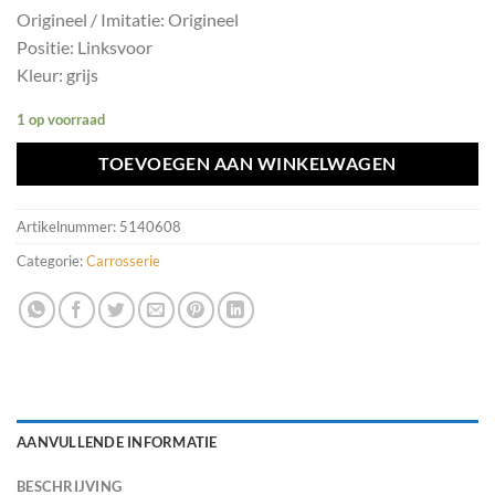
Origineel / Imitatie: Origineel
Positie: Linksvoor
Kleur: grijs
1 op voorraad
TOEVOEGEN AAN WINKELWAGEN
Artikelnummer:
5140608
Categorie:
Carrosserie
AANVULLENDE INFORMATIE
BESCHRIJVING