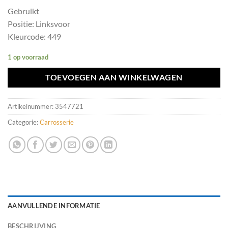
Gebruikt
Positie: Linksvoor
Kleurcode: 449
1 op voorraad
TOEVOEGEN AAN WINKELWAGEN
Artikelnummer:
3547721
Categorie:
Carrosserie
AANVULLENDE INFORMATIE
BESCHRIJVING