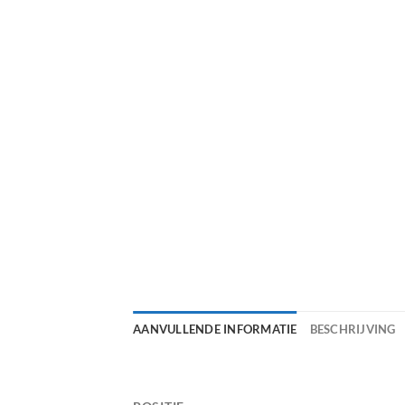
AANVULLENDE INFORMATIE
BESCHRIJVING