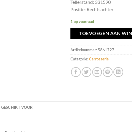
Tellerstand: 331590
Positie: Rechtsachter
1 op voorraad
TOEVOEGEN AAN WI
Artikelnummer:
5861727
Categorie:
Carrosserie
GESCHIKT VOOR