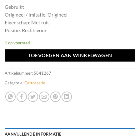
Gebruikt
Origineel / Imitatie: Origineel
Eigenschap: Met ruit
Positie: Rechtsvoor
1 op voorraad
TOEVOEGEN AAN WINKELWAGEN
Artikelnummer:
5841267
Categorie:
Carrosserie
AANVULLENDE INFORMATIE