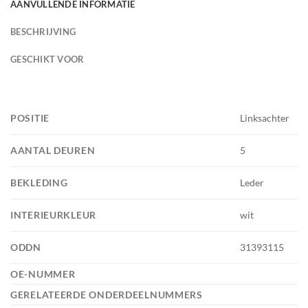
AANVULLENDE INFORMATIE
BESCHRIJVING
GESCHIKT VOOR
POSITIE
Linksachter
AANTAL DEUREN
5
BEKLEDING
Leder
INTERIEURKLEUR
wit
ODDN
31393115
OE-NUMMER
GERELATEERDE ONDERDEELNUMMERS