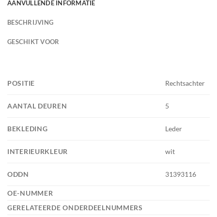
AANVULLENDE INFORMATIE
BESCHRIJVING
GESCHIKT VOOR
POSITIE
Rechtsachter
AANTAL DEUREN
5
BEKLEDING
Leder
INTERIEURKLEUR
wit
ODDN
31393116
OE-NUMMER
GERELATEERDE ONDERDEELNUMMERS