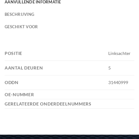
AANVULLENDE INFORMATIE
BESCHRIJVING
GESCHIKT VOOR
POSITIE
Linksachter
AANTAL DEUREN
5
ODDN
31440999
OE-NUMMER
GERELATEERDE ONDERDEELNUMMERS