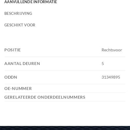
AANVULLENDE INFORMATIE
BESCHRIJVING
GESCHIKT VOOR
POSITIE
Rechtsvoor
AANTAL DEUREN
5
ODDN
31349895
OE-NUMMER
GERELATEERDE ONDERDEELNUMMERS